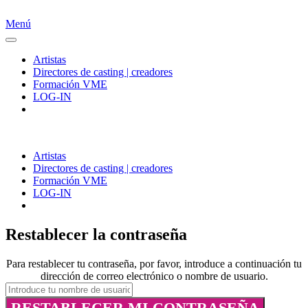
Menú
Artistas
Directores de casting | creadores
Formación VME
LOG-IN
Artistas
Directores de casting | creadores
Formación VME
LOG-IN
Restablecer la contraseña
Para restablecer tu contraseña, por favor, introduce a continuación tu
dirección de correo electrónico o nombre de usuario.