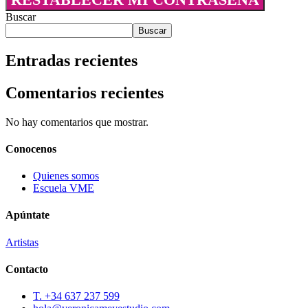
Buscar
Buscar
Entradas recientes
Comentarios recientes
No hay comentarios que mostrar.
Conocenos
Quienes somos
Escuela VME
Apúntate
Artistas
Contacto
T. +34 637 237 599